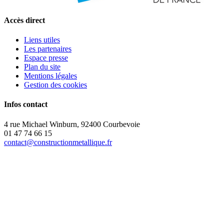
Accès direct
Liens utiles
Les partenaires
Espace presse
Plan du site
Mentions légales
Gestion des cookies
Infos contact
4 rue Michael Winburn, 92400 Courbevoie
01 47 74 66 15
contact@constructionmetallique.fr