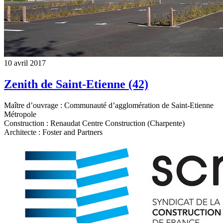
10 avril 2017
Zenith de Saint-Etienne (42)
Maître d’ouvrage : Communauté d’agglomération de Saint-Etienne
Métropole
Construction : Renaudat Centre Construction (Charpente)
Architecte : Foster and Partners