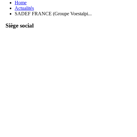
Home
Actualités
SADEF FRANCE (Groupe Voestalpi...
0
Siège social