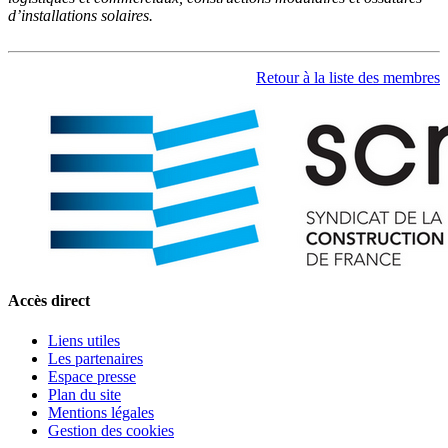
d’installations solaires
.
Retour à la liste des membres
Accès direct
Liens utiles
Les partenaires
Espace presse
Plan du site
Mentions légales
Gestion des cookies