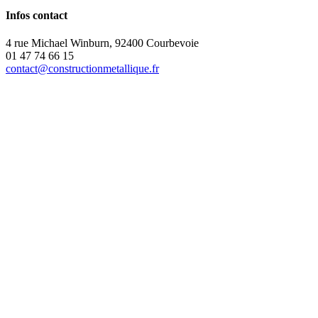
Infos contact
4 rue Michael Winburn, 92400 Courbevoie
01 47 74 66 15
contact@constructionmetallique.fr