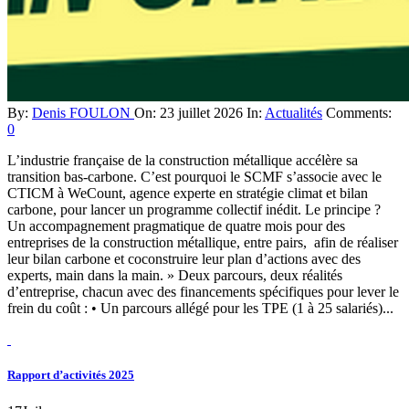
By:
Denis FOULON
On:
23 juillet 2026
In:
Actualités
Comments:
0
L’industrie française de la construction métallique accélère sa
transition bas-carbone. C’est pourquoi le SCMF s’associe avec le
CTICM à WeCount, agence experte en stratégie climat et bilan
carbone, pour lancer un programme collectif inédit. Le principe ?
Un accompagnement pragmatique de quatre mois pour des
entreprises de la construction métallique, entre pairs, afin de réaliser
leur bilan carbone et coconstruire leur plan d’actions avec des
experts, main dans la main. » Deux parcours, deux réalités
d’entreprise, chacun avec des financements spécifiques pour lever le
frein du coût : • Un parcours allégé pour les TPE (1 à 25 salariés)...
Rapport d’activités 2025