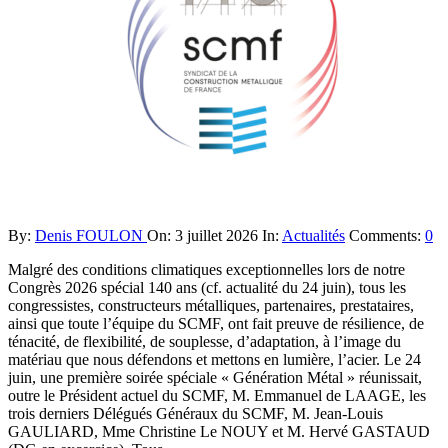
By:
Denis FOULON
On:
3 juillet 2026
In:
Actualités
Comments:
0
Malgré des conditions climatiques exceptionnelles lors de notre
Congrès 2026 spécial 140 ans (cf. actualité du 24 juin), tous les
congressistes, constructeurs métalliques, partenaires, prestataires,
ainsi que toute l’équipe du SCMF, ont fait preuve de résilience, de
ténacité, de flexibilité, de souplesse, d’adaptation, à l’image du
matériau que nous défendons et mettons en lumière, l’acier. Le 24
juin, une première soirée spéciale « Génération Métal » réunissait,
outre le Président actuel du SCMF, M. Emmanuel de LAAGE, les
trois derniers Délégués Généraux du SCMF, M. Jean-Louis
GAULIARD, Mme Christine Le NOUY et M. Hervé GASTAUD