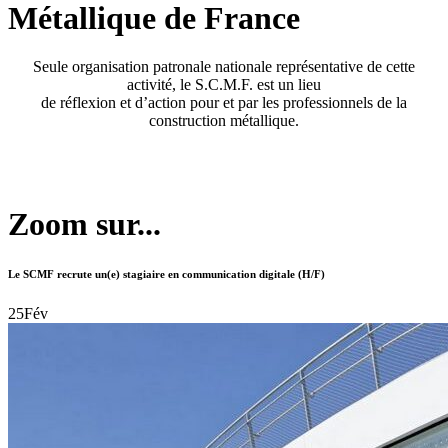
Métallique de France
Seule organisation patronale nationale représentative de cette
activité, le S.C.M.F. est un lieu
de réflexion et d’action pour et par les professionnels de la
construction métallique.
Zoom sur...
Le SCMF recrute un(e) stagiaire en communication digitale (H/F)
25
Fév