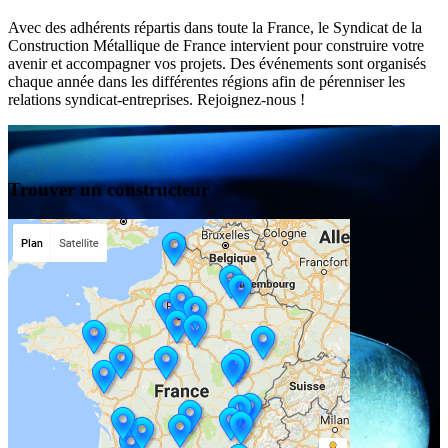
Avec des adhérents répartis dans toute la France, le Syndicat de la
Construction Métallique de France intervient pour construire votre
avenir et accompagner vos projets. Des événements sont organisés
chaque année dans les différentes régions afin de pérenniser les
relations syndicat-entreprises. Rejoignez-nous !
Trouver un constructeur