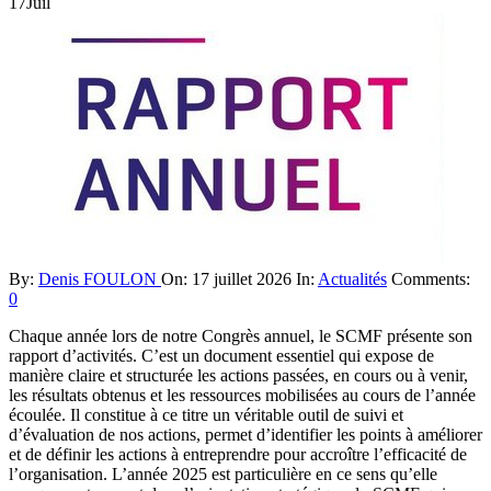
17
Juil
By:
Denis FOULON
On:
17 juillet 2026
In:
Actualités
Comments:
0
Chaque année lors de notre Congrès annuel, le SCMF présente son
rapport d’activités. C’est un document essentiel qui expose de
manière claire et structurée les actions passées, en cours ou à venir,
les résultats obtenus et les ressources mobilisées au cours de l’année
écoulée. Il constitue à ce titre un véritable outil de suivi et
d’évaluation de nos actions, permet d’identifier les points à améliorer
et de définir les actions à entreprendre pour accroître l’efficacité de
l’organisation. L’année 2025 est particulière en ce sens qu’elle