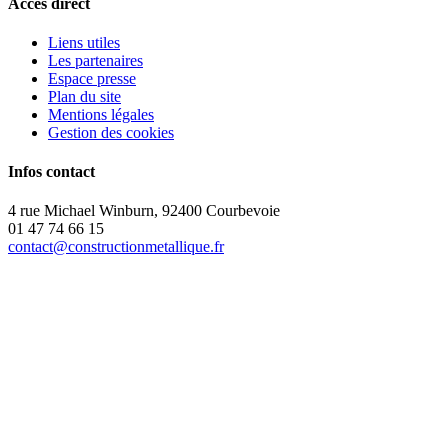
Accès direct
Liens utiles
Les partenaires
Espace presse
Plan du site
Mentions légales
Gestion des cookies
Infos contact
4 rue Michael Winburn, 92400 Courbevoie
01 47 74 66 15
contact@constructionmetallique.fr