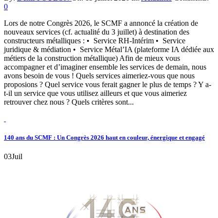
0
Lors de notre Congrès 2026, le SCMF a annoncé la création de
nouveaux services (cf. actualité du 3 juillet) à destination des
constructeurs métalliques : • Service RH-Intérim • Service
juridique & médiation • Service Métal’IA (plateforme IA dédiée aux
métiers de la construction métallique) Afin de mieux vous
accompagner et d’imaginer ensemble les services de demain, nous
avons besoin de vous ! Quels services aimeriez-vous que nous
proposions ? Quel service vous ferait gagner le plus de temps ? Y a-
t-il un service que vous utilisez ailleurs et que vous aimeriez
retrouver chez nous ? Quels critères sont...
140 ans du SCMF : Un Congrès 2026 haut en couleur, énergique et engagé
03
Juil